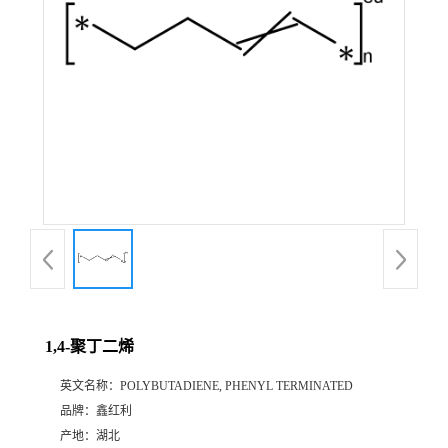
1,4-聚丁二烯
英文名称：
POLYBUTADIENE, PHENYL TERMINATED
品牌：
鑫红利
产地：
湖北