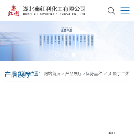
产品展厅
您当前的位置：
网站首页
>
产品展厅
>
优势品种
>
1,4-聚丁二烯