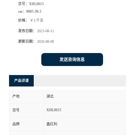
货号：
XHL0615
cas：
9005-38-3
价格：
￥1/千克
发布日期：
2023-08-11
更新日期：
2026-08-08
发送咨询信息
产品详请
产地
湖北
XHL0615
货号
品牌
鑫红利