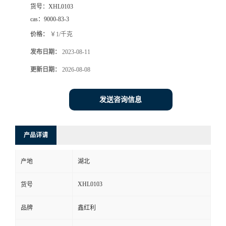
货号：
XHL0103
cas：
9000-83-3
价格：
￥1/千克
发布日期：
2023-08-11
更新日期：
2026-08-08
发送咨询信息
产品详请
产地
湖北
XHL0103
货号
品牌
鑫红利