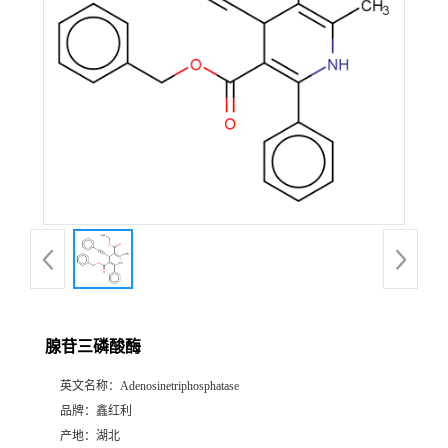
腺苷三磷酸酶
英文名称：
Adenosinetriphosphatase
品牌：
鑫红利
产地：
湖北