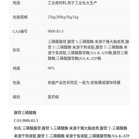
用途
工业原材料,用于工业化大生产
25kg/200kg/5kg/1kg
包装规格
9000-83-3
CAS编号
三磷酸腺苷;腺苷 5-三磷酸酶 来源于猪大脑皮质;腺
苷 5′-三磷酸酶 来源于狗肾脏;腺苷 5′-三磷酸酶 来
别名
源于兔肾脏;三磷酸腺苷酶;NA-K-ATP酶;腺苷三磷
酸酶;三磷酸腺苷酶(NA-K-ATP酶
99%
纯度
包装
依据产品性状而定,一般为:纸板桶或镀锌铁桶
级别
医药级
腺苷三磷酸酶
CAS:9000-83-3
别名:三磷酸腺苷;腺苷 5-三磷酸酶 来源于猪大脑皮质;腺苷 5′-三磷酸酶
来源于狗肾脏;腺苷 5′-三磷酸酶 来源于兔肾脏;三磷酸腺苷酶;NA-K-ATP