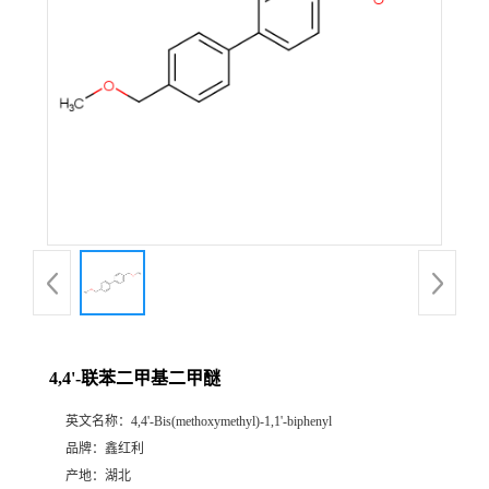
4,4'-联苯二甲基二甲醚
英文名称：
4,4'-Bis(methoxymethyl)-1,1'-biphenyl
品牌：
鑫红利
产地：
湖北