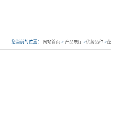
您当前的位置：
网站首页
>
产品展厅
>
优势品种
>
芘