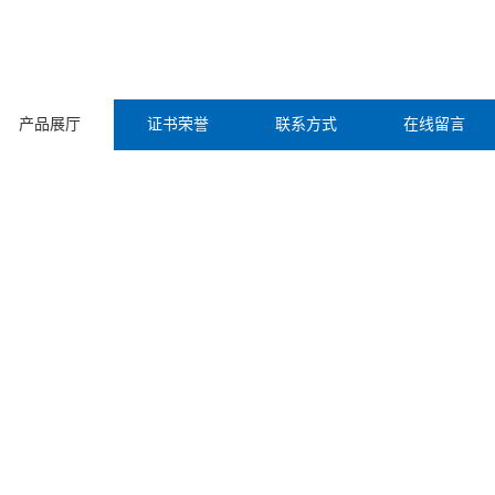
产品展厅
证书荣誉
联系方式
在线留言