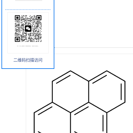
产品展厅
二维码扫描访问