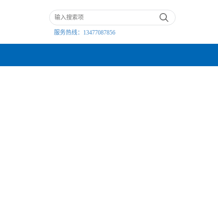
服务热线：
13477087856