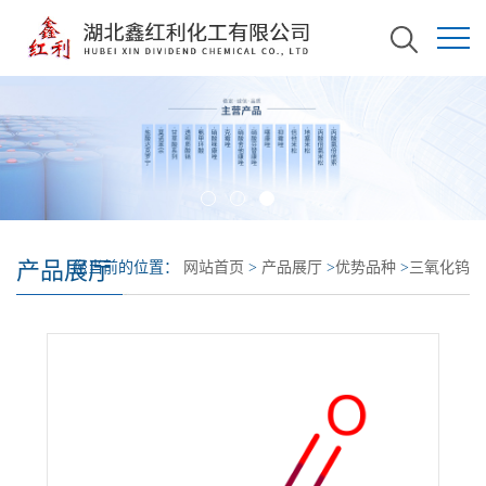
产品展厅
您当前的位置：
网站首页
>
产品展厅
>
优势品种
>
三氧化钨