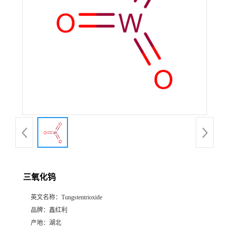
三氧化钨
英文名称：
Tungstentrioxide
品牌：
鑫红利
产地：
湖北