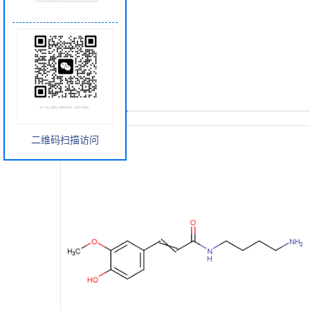
产品展厅
二维码扫描访问