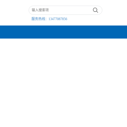
服务热线：
13477087856