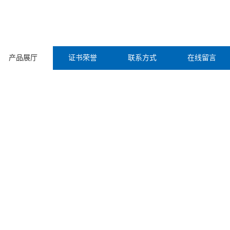
产品展厅
证书荣誉
联系方式
在线留言