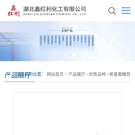
产品展厅
您当前的位置：
网站首页
>
产品展厅
>
优势品种
>
癸基葡糖苷