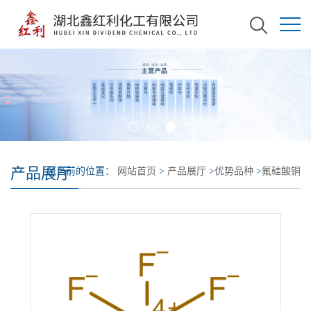
产品展厅
您当前的位置：
网站首页
>
产品展厅
>
优势品种
>
氟硅酸铜