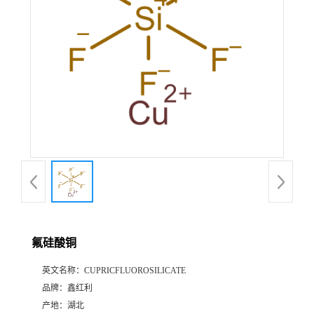
氟硅酸铜
英文名称：
CUPRICFLUOROSILICATE
品牌：
鑫红利
产地：
湖北