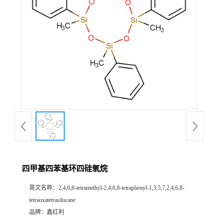
四甲基四苯基环四硅氧烷
英文名称：
2,4,6,8-tetramethyl-2,4,6,8-tetraphenyl-1,3,5,7,2,4,6,8-
tetraoxatetrasilocane
品牌：
鑫红利