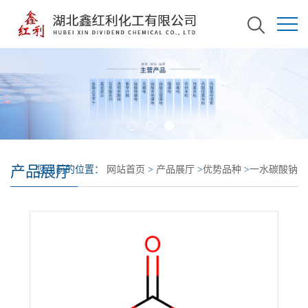
产品展厅
您当前的位置：
网站首页
>
产品展厅
>
优势品种
>
一水碳酸钠