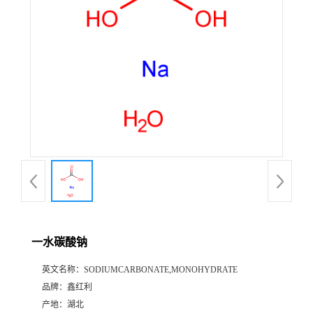
一水碳酸钠
英文名称：
SODIUMCARBONATE,MONOHYDRATE
品牌：
鑫红利
产地：
湖北