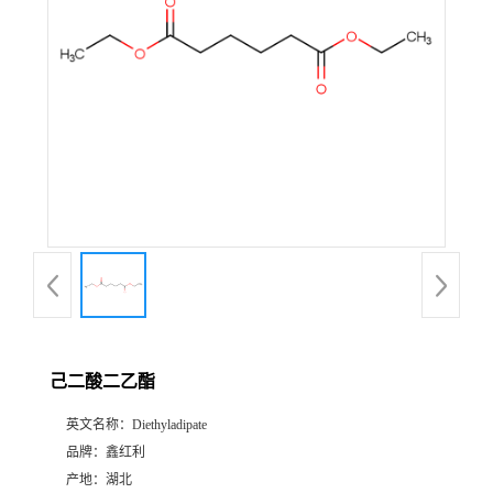
己二酸二乙酯
英文名称：
Diethyladipate
品牌：
鑫红利
产地：
湖北