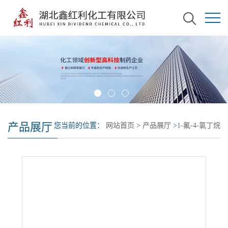
产品展厅
您当前的位置：
网站首页
>
产品展厅
>
1-氟-4-氯丁烷