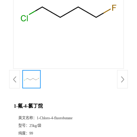
1-氟-4-氯丁烷
英文名称：
1-Chloro-4-fluorobutane
型号：
25kg/袋
纯度：
99