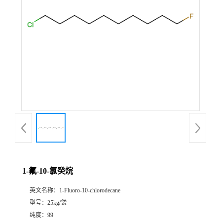
1-氟-10-氯癸烷
英文名称：
1-Fluoro-10-chlorodecane
型号：
25kg/袋
纯度：
99