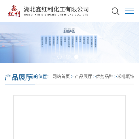
产品展厅
您当前的位置：
网站首页
>
产品展厅
>
优势品种
>
米吡氯铵