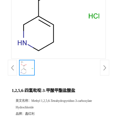
1,2,5,6-四氢吡啶-3-甲酸甲酯盐酸盐
英文名称：
Methyl 1,2,5,6-Tetrahydropyridine-3-carboxylate
Hydrochloride
品牌：
鑫红利