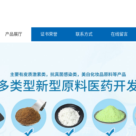
产品展厅
证书荣誉
联系方式
在线留言