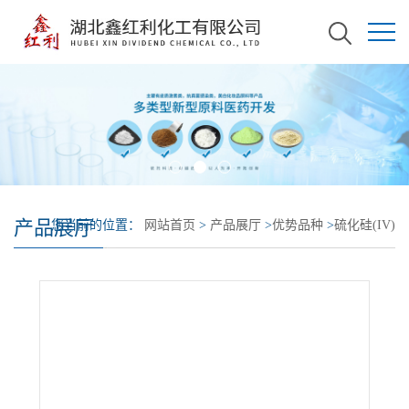
产品展厅
您当前的位置：
网站首页
>
产品展厅
>
优势品种
>
硫化硅(IV)