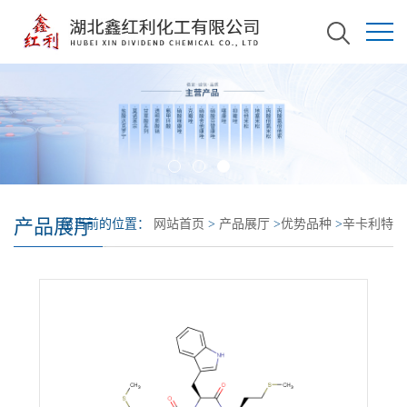
产品展厅
您当前的位置：
网站首页
>
产品展厅
>
优势品种
>
辛卡利特