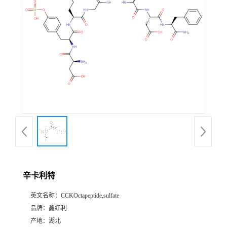
辛卡利特
英文名称：
CCKOctapeptide,sulfate
品牌：
鑫红利
产地：
湖北