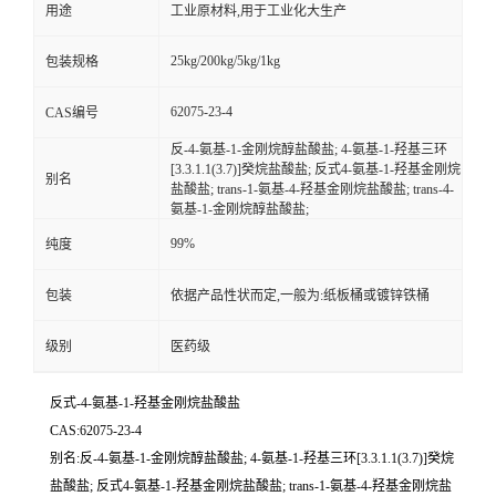
用途
工业原材料,用于工业化大生产
25kg/200kg/5kg/1kg
包装规格
62075-23-4
CAS编号
反-4-氨基-1-金刚烷醇盐酸盐; 4-氨基-1-羟基三环
[3.3.1.1(3.7)]癸烷盐酸盐; 反式4-氨基-1-羟基金刚烷
别名
盐酸盐; trans-1-氨基-4-羟基金刚烷盐酸盐; trans-4-
氨基-1-金刚烷醇盐酸盐;
99%
纯度
包装
依据产品性状而定,一般为:纸板桶或镀锌铁桶
级别
医药级
反式-4-氨基-1-羟基金刚烷盐酸盐
CAS:62075-23-4
别名:反-4-氨基-1-金刚烷醇盐酸盐; 4-氨基-1-羟基三环[3.3.1.1(3.7)]癸烷
盐酸盐; 反式4-氨基-1-羟基金刚烷盐酸盐; trans-1-氨基-4-羟基金刚烷盐