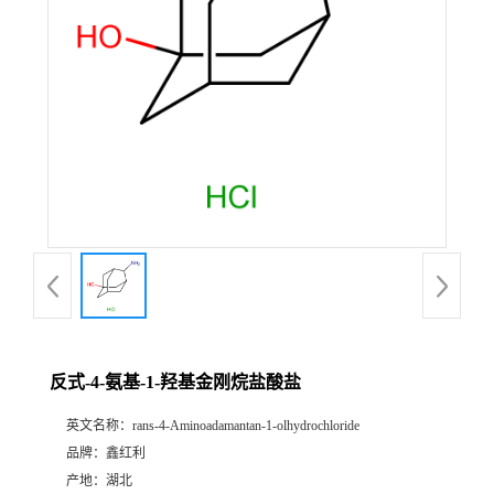
反式-4-氨基-1-羟基金刚烷盐酸盐
英文名称：
rans-4-Aminoadamantan-1-olhydrochloride
品牌：
鑫红利
产地：
湖北