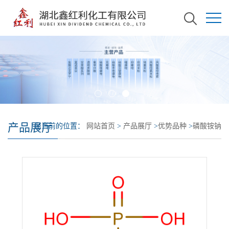
产品展厅
您当前的位置：
网站首页
>
产品展厅
>
优势品种
>
磷酸铵钠