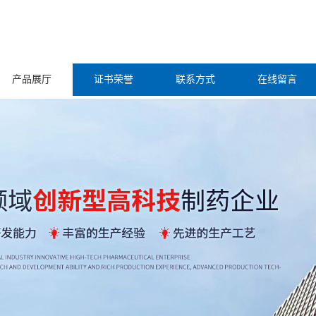
产品展厅
证书荣誉
联系方式
在线留言