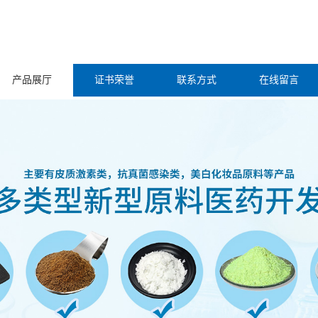
产品展厅
证书荣誉
联系方式
在线留言