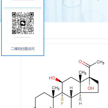
产品展厅
二维码扫描访问