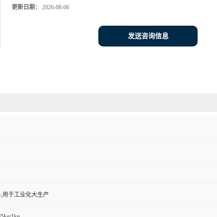
更新日期：
2026-08-06
发送咨询信息
,用于工业化大生产
/5kg/1kg