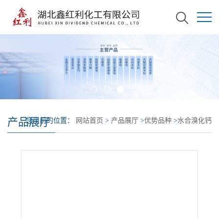
产品展厅
您当前的位置：
网站首页
>
产品展厅
>
优势品种
>
水合溴化钙