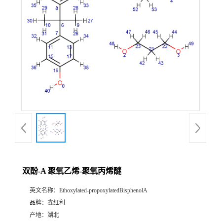
双酚-A 聚氧乙烯-聚氧丙烯醚
英文名称：
Ethoxylated-propoxylatedBisphenolA
品牌：
鑫红利
产地：
湖北