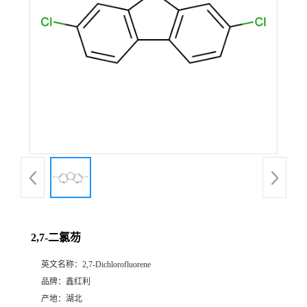
2,7-二氯芴
英文名称：
2,7-Dichlorofluorene
品牌：
鑫红利
产地：
湖北