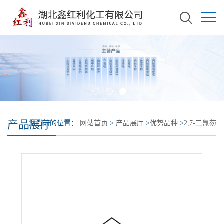
产品展厅
您当前的位置：
网站首页
>
产品展厅
>
优势品种
>
2,7-二氯芴