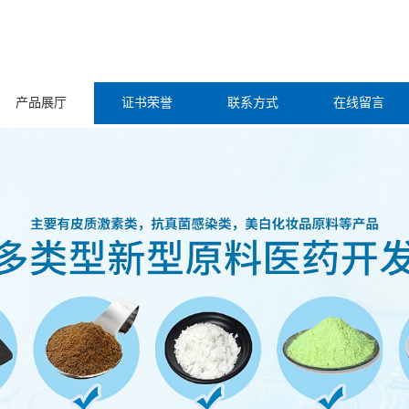
产品展厅
证书荣誉
联系方式
在线留言