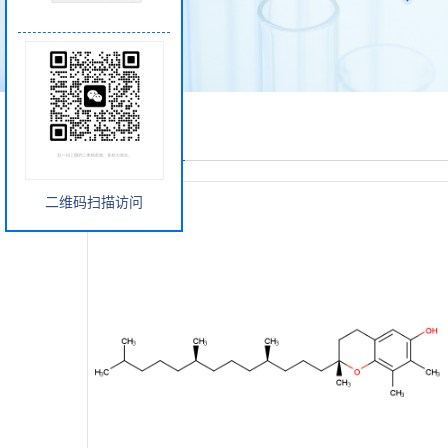
产品展厅
二维码扫描访问