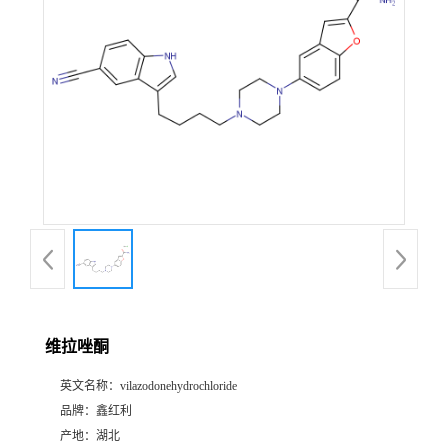
维拉唑酮
英文名称：
vilazodonehydrochloride
品牌：
鑫红利
产地：
湖北