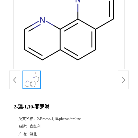
2-溴-1,10-菲罗啉
英文名称：
2-Bromo-1,10-phenanthroline
品牌：
鑫红利
产地：
湖北