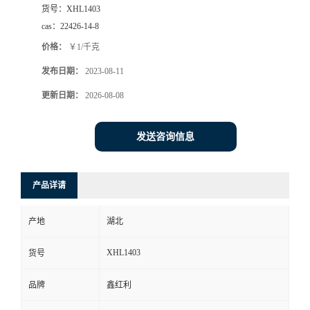
货号：
XHL1403
cas：
22426-14-8
价格：
￥1/千克
发布日期：
2023-08-11
更新日期：
2026-08-08
发送咨询信息
产品详请
产地
湖北
XHL1403
货号
品牌
鑫红利