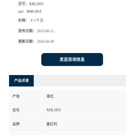
货号：
XHL1051
cas：
3040-38-8
价格：
￥1/千克
发布日期：
2023-08-11
更新日期：
2026-08-08
发送咨询信息
产品详请
产地
湖北
XHL1051
货号
品牌
鑫红利