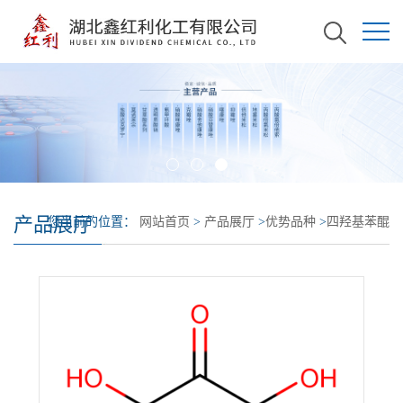
产品展厅
您当前的位置：
网站首页
>
产品展厅
>
优势品种
>
四羟基苯醌