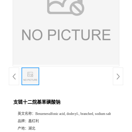
支链十二烷基苯磺酸钠
英文名称：
Benzenesulfonic acid, dodecyl-, branched, sodium salt
品牌：
鑫红利
产地：
湖北