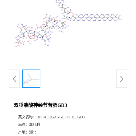
双唾液酸神经节苷脂GD3
英文名称：
DISIALOGANGLIOSIDE GD3
品牌：
鑫红利
产地：
湖北