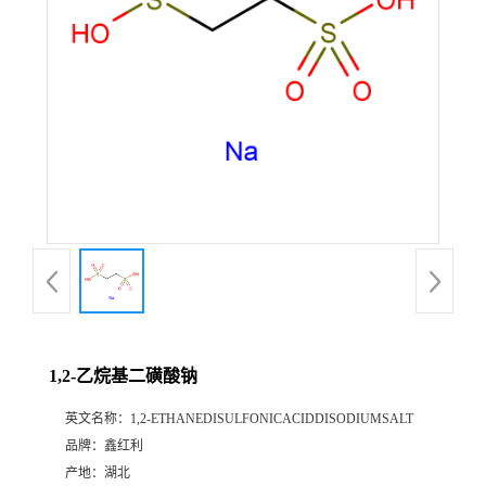
1,2-乙烷基二磺酸钠
英文名称：
1,2-ETHANEDISULFONICACIDDISODIUMSALT
品牌：
鑫红利
产地：
湖北