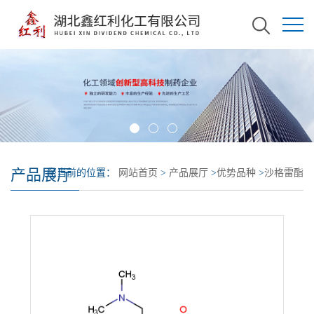
产品展厅
您当前的位置：
网站首页
>
产品展厅
>
优势品种
>
沙格雷酯