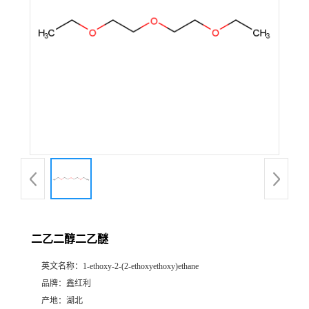
二乙二醇二乙醚
英文名称：
1-ethoxy-2-(2-ethoxyethoxy)ethane
品牌：
鑫红利
产地：
湖北