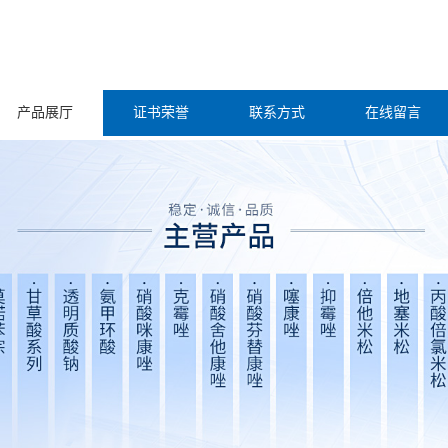
产品展厅
证书荣誉
联系方式
在线留言