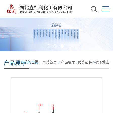
产品展厅
您当前的位置：
网站首页
>
产品展厅
>
优势品种
>
栀子黄素