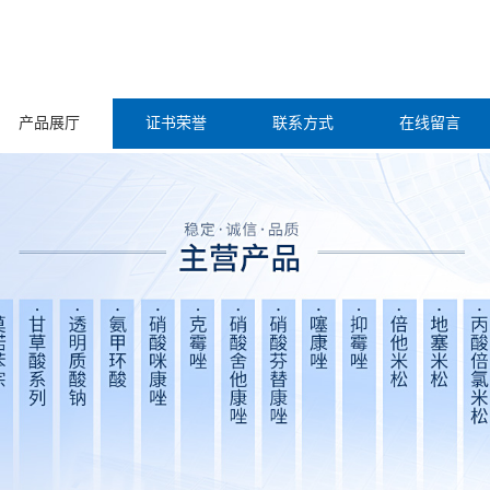
产品展厅
证书荣誉
联系方式
在线留言