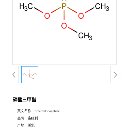
磷酸三甲酯
英文名称：
rimethylphosphate
品牌：
鑫红利
产地：
湖北