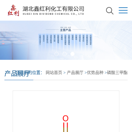
产品展厅
您当前的位置：
网站首页
>
产品展厅
>
优势品种
>
磷酸三甲酯