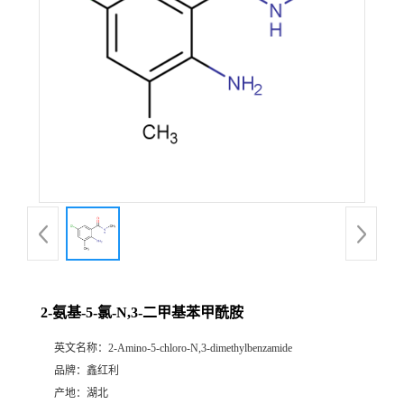
2-氨基-5-氯-N,3-二甲基苯甲酰胺
英文名称：
2-Amino-5-chloro-N,3-dimethylbenzamide
品牌：
鑫红利
产地：
湖北