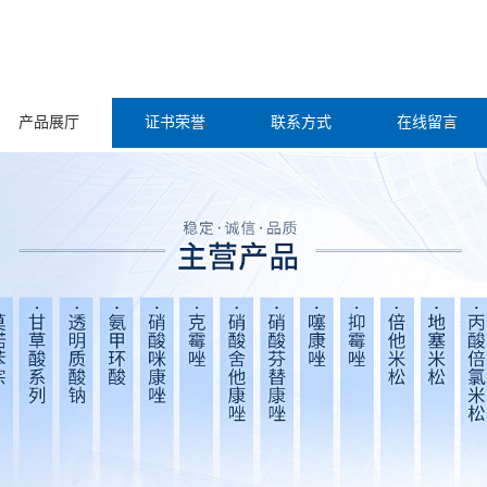
产品展厅
证书荣誉
联系方式
在线留言