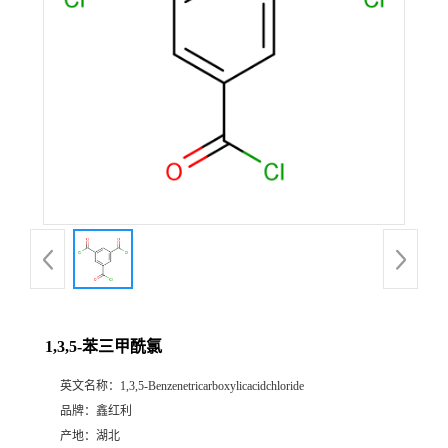
1,3,5-苯三甲酰氯
英文名称：
1,3,5-Benzenetricarboxylicacidchloride
品牌：
鑫红利
产地：
湖北