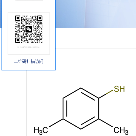
产品展厅
二维码扫描访问