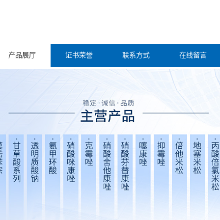
产品展厅
证书荣誉
联系方式
在线留言