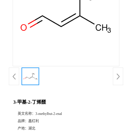
3-甲基-2-丁烯醛
英文名称：
3-methylbut-2-enal
品牌：
鑫红利
产地：
湖北