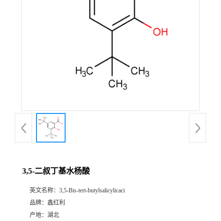
3,5-二叔丁基水杨酸
英文名称：
3,5-Bis-tert-butylsalicylicaci
品牌：
鑫红利
产地：
湖北