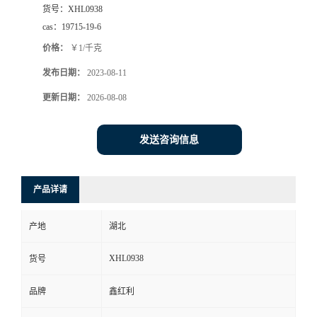
货号：
XHL0938
cas：
19715-19-6
价格：
￥1/千克
发布日期：
2023-08-11
更新日期：
2026-08-08
发送咨询信息
产品详请
产地
湖北
XHL0938
货号
品牌
鑫红利