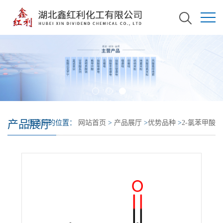
产品展厅
您当前的位置：
网站首页
>
产品展厅
>
优势品种
>
2-氯苯甲酸