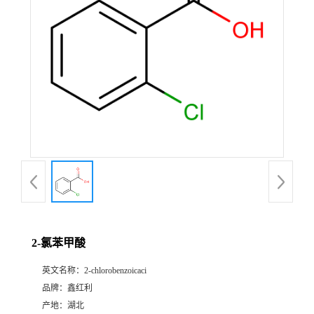
2-氯苯甲酸
英文名称：
2-chlorobenzoicaci
品牌：
鑫红利
产地：
湖北