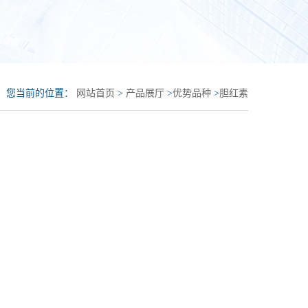
您当前的位置：
网站首页
>
产品展厅
>
优势品种
>
胆红素