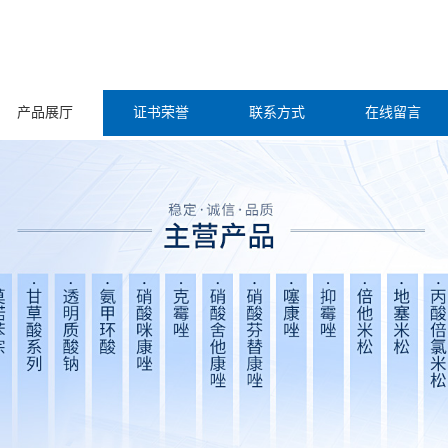
产品展厅
证书荣誉
联系方式
在线留言