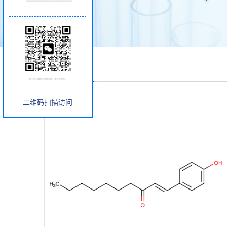
产品展厅
二维码扫描访问