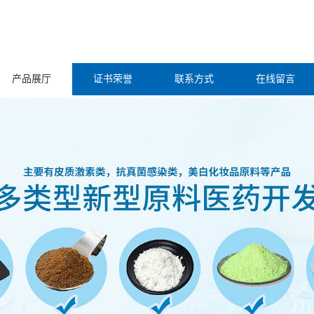
产品展厅
证书荣誉
联系方式
在线留言