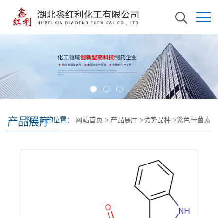
产品展厅
您当前的位置：
网站首页
>
产品展厅
>
优势品种
>
紫色杆菌素