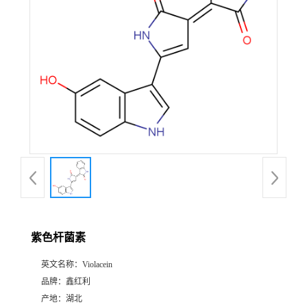
紫色杆菌素
英文名称：
Violacein
品牌：
鑫红利
产地：
湖北